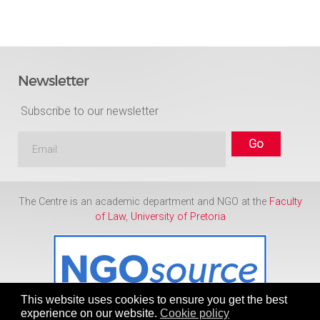
Newsletter
Subscribe to our newsletter
The Centre is an academic department and NGO at the
Faculty
of Law
,
University of Pretoria
This website uses cookies to ensure you get the best
experience on our website.
Cookie policy