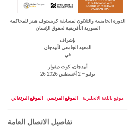
الدورة الخامسة والثلاثون لمسابقة كريستوف هينز للمحاكمة
الصورية الأفريقية لحقوق الإنسان
بإشراف
المعهد الجامعي لأبيدجان
في
أبيدجان، كوت ديفوار
26 يوليو – 2 أغسطس 2026
موقع باللغة الانجليزية
الموقع
الفرنسي
الموقع
البرتغالي
تفاصيل الاتصال العامة