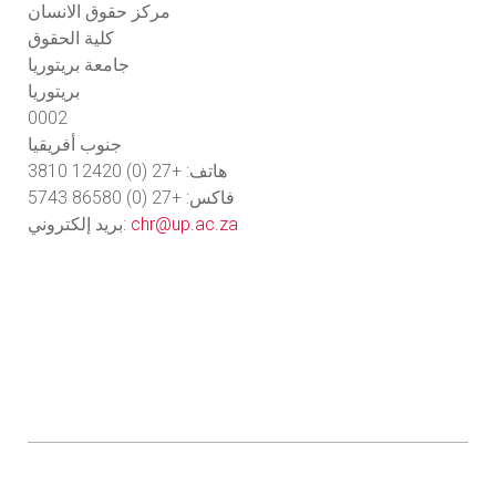
مركز حقوق الانسان
كلية الحقوق
جامعة بريتوريا
بريتوريا
0002
جنوب أفريقيا
هاتف: +27 (0) 12420 3810
فاكس: +27 (0) 86580 5743
chr@up.ac.za
بريد إلكتروني: