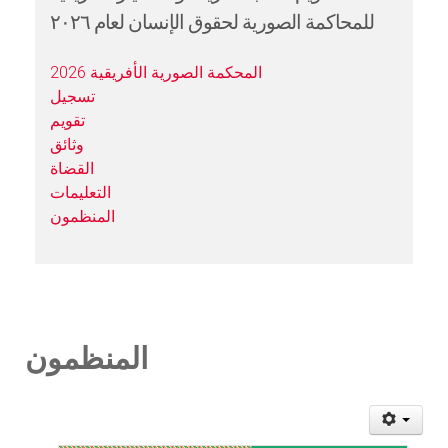
للمحاكمة الصورية لحقوق الإنسان لعام ٢٠٢٦
المحكمة الصورية الأفريقية 2026
تسجيل
تقويم
وثائق
القضاة
التعليمات
المنظمون
المنظمون