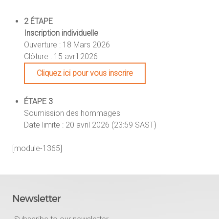
2 ÉTAPE
Inscription individuelle
Ouverture : 18 Mars 2026
Clôture : 15 avril 2026
Cliquez ici pour vous inscrire
ÉTAPE 3
Soumission des hommages
Date limite : 20 avril 2026 (23:59 SAST)
[module-1365]
Newsletter