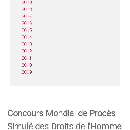
2019
2018
2017
2016
2015
2014
2013
2012
2011
2010
2009
Concours Mondial de Procès
Simulé des Droits de l’Homme