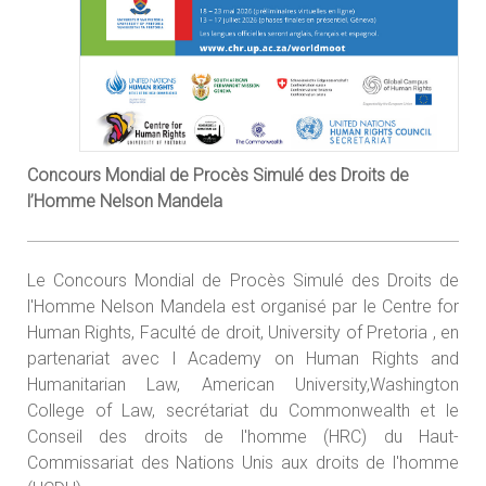
Concours Mondial de Procès Simulé des Droits de
l’Homme Nelson Mandela
Le Concours Mondial de Procès Simulé des Droits de
l'Homme Nelson Mandela est organisé par le Centre for
Human Rights, Faculté de droit, University of Pretoria , en
partenariat avec l Academy on Human Rights and
Humanitarian Law, American University,Washington
College of Law, secrétariat du Commonwealth et le
Conseil des droits de l'homme (HRC) du Haut-
Commissariat des Nations Unis aux droits de l'homme