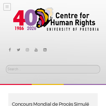
Search
Concours Mondial de Procès Simulé