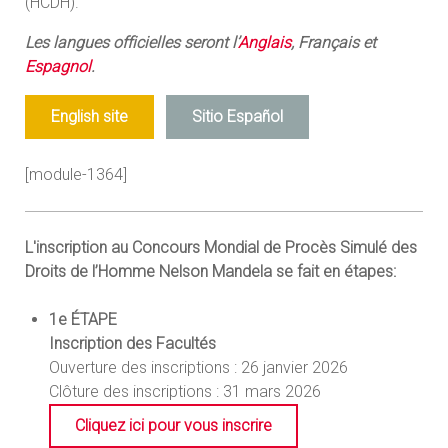
(HCDH).
Les langues officielles seront l’
Anglais
, Français et
Espagnol
.
English site
Sitio Español
[module-1364]
L'inscription au Concours Mondial de Procès Simulé des
Droits de l’Homme Nelson Mandela se fait en étapes:
1e ÉTAPE
Inscription des Facultés
Ouverture des inscriptions : 26 janvier 2026
Clôture des inscriptions : 31 mars 2026
Cliquez ici pour vous inscrire