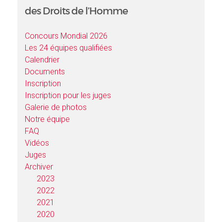
des Droits de l’Homme
Concours Mondial 2026
Les 24 équipes qualifiées
Calendrier
Documents
Inscription
Inscription pour les juges
Galerie de photos
Notre équipe
FAQ
Vidéos
Juges
Archiver
2023
2022
2021
2020