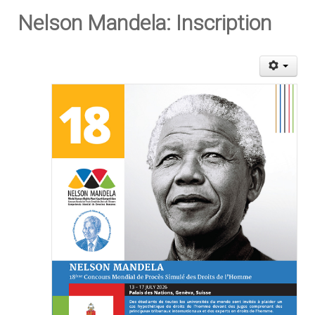
Nelson Mandela: Inscription