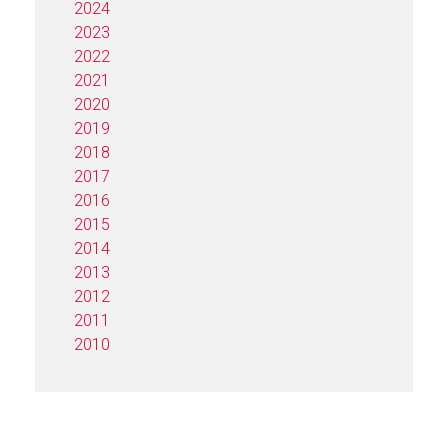
2024
2023
2022
2021
2020
2019
2018
2017
2016
2015
2014
2013
2012
2011
2010