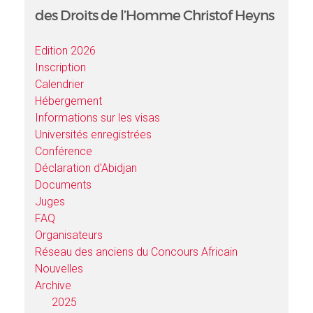
des Droits de l’Homme Christof Heyns
Edition 2026
Inscription
Calendrier
Hébergement
Informations sur les visas
Universités enregistrées
Conférence
Déclaration d'Abidjan
Documents
Juges
FAQ
Organisateurs
Réseau des anciens du Concours Africain
Nouvelles
Archive
2025