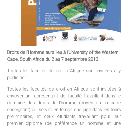
Droits de l'Homme aura lieu à l’University of the Western
Cape, South Africa du 2 au 7 septembre 2013
Toutes les facultés de droit d’Afrique sont invitées à y
participer.
Toutes les facultés de droit en Afrique sont invitées à
envoyer un représentant de faculté travaillant dans le
domaine des droits de l’homme (doyen ou un autre
enseignant) qui servira en temps que juge dans les tours
préliminaires, et deux étudiants travaillant pour leur
premier diplôme (de préférence un homme et une