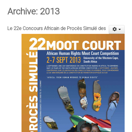
Archive: 2013
Le 22e Concours Africain de Procès Simulé des