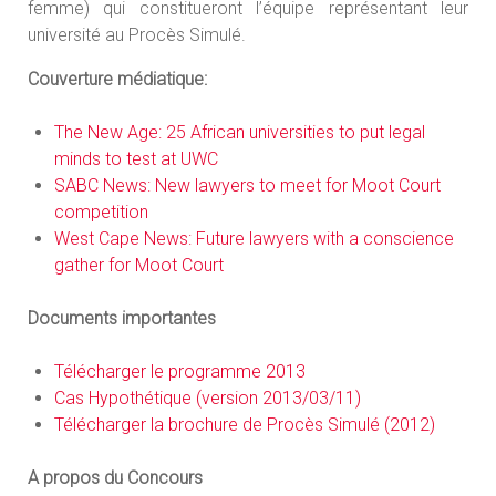
femme) qui constitueront l’équipe représentant leur
université au Procès Simulé.
Couverture médiatique:
The New Age: 25 African universities to put legal
minds to test at UWC
SABC News: New lawyers to meet for Moot Court
competition
West Cape News: Future lawyers with a conscience
gather for Moot Court
Documents importantes
Télécharger le programme 2013
Cas Hypothétique (version 2013/03/11)
Télécharger la brochure de Procès Simulé (2012)
A propos du Concours