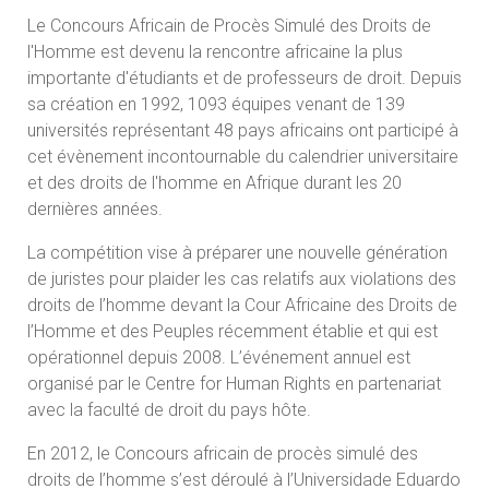
Le Concours Africain de Procès Simulé des Droits de
l'Homme est devenu la rencontre africaine la plus
importante d'étudiants et de professeurs de droit. Depuis
sa création en 1992, 1093 équipes venant de 139
universités représentant 48 pays africains ont participé à
cet évènement incontournable du calendrier universitaire
et des droits de l'homme en Afrique durant les 20
dernières années.
La compétition vise à préparer une nouvelle génération
de juristes pour plaider les cas relatifs aux violations des
droits de l’homme devant la Cour Africaine des Droits de
l’Homme et des Peuples récemment établie et qui est
opérationnel depuis 2008. L’événement annuel est
organisé par le Centre for Human Rights en partenariat
avec la faculté de droit du pays hôte.
En 2012, le Concours africain de procès simulé des
droits de l’homme s’est déroulé à l’Universidade Eduardo