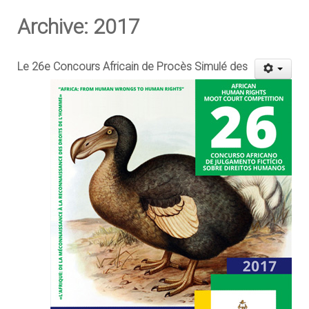
Archive: 2017
Le 26e Concours Africain de Procès Simulé des