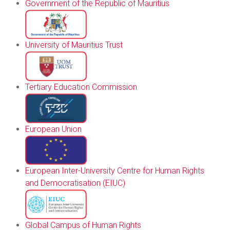
Government of the Republic of Mauritius
University of Mauritius Trust
Tertiary Education Commission
European Union
European Inter-University Centre for Human Rights
and Democratisation (EIUC)
Global Campus of Human Rights