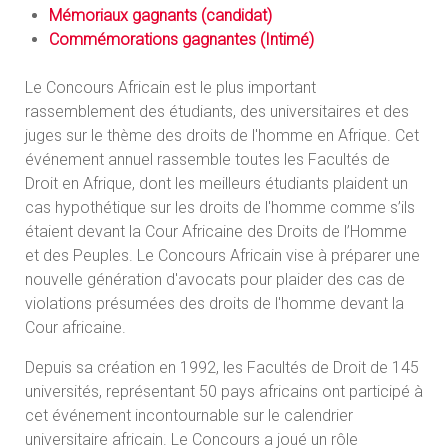
Mémoriaux gagnants (candidat)
Commémorations gagnantes (Intimé)
Le Concours Africain est le plus important
rassemblement des étudiants, des universitaires et des
juges sur le thème des droits de l'homme en Afrique. Cet
événement annuel rassemble toutes les Facultés de
Droit en Afrique, dont les meilleurs étudiants plaident un
cas hypothétique sur les droits de l'homme comme s’ils
étaient devant la Cour Africaine des Droits de l’Homme
et des Peuples. Le Concours Africain vise à préparer une
nouvelle génération d'avocats pour plaider des cas de
violations présumées des droits de l'homme devant la
Cour africaine.
Depuis sa création en 1992, les Facultés de Droit de 145
universités, représentant 50 pays africains ont participé à
cet événement incontournable sur le calendrier
universitaire africain. Le Concours a joué un rôle