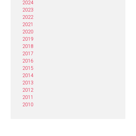
2024
2023
2022
2021
2020
2019
2018
2017
2016
2015
2014
2013
2012
2011
2010