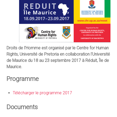
Droits de l’Homme est organisé par le Centre for Human
Rights, Université de Pretoria en collaboration l'Université
de Maurice du 18 au 23 septembre 2017 à Réduit, Île de
Maurice.
Programme
Télécharger le programme 2017
Documents