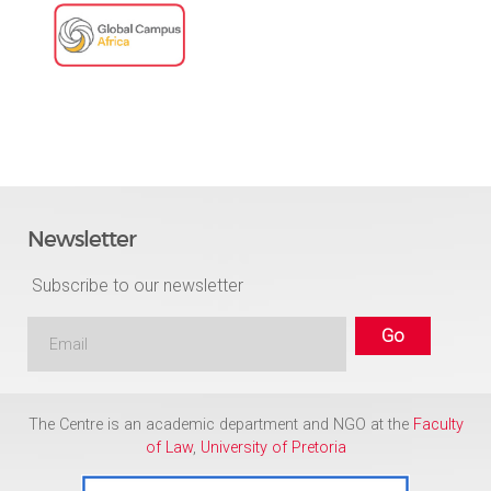
Newsletter
Subscribe to our newsletter
The Centre is an academic department and NGO at the
Faculty
of Law
,
University of Pretoria