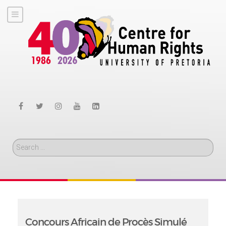
Search
Concours Africain de Procès Simulé