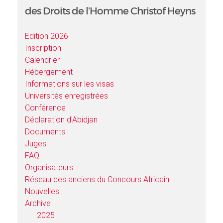
des Droits de l’Homme Christof Heyns
Edition 2026
Inscription
Calendrier
Hébergement
Informations sur les visas
Universités enregistrées
Conférence
Déclaration d'Abidjan
Documents
Juges
FAQ
Organisateurs
Réseau des anciens du Concours Africain
Nouvelles
Archive
2025