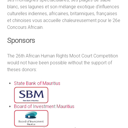
blanc, ses lagunes et son mélange exotique d'influences
culturelles indiennes, africaines, britanniques, françaises
et chinoises vous accueille chaleureusement pour le 26e
Concours Africain.
Sponsors
The 26th African Human Rights Moot Court Competition
would not have been possible without the support of
theses donors:
State Bank of Mauritius
Board of Investment Mauritius