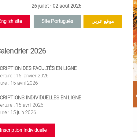
26 juillet - 02 août 2026
English site
Site Português
موقع عربي
alendrier 2026
CRIPTION DES FACULTÉS EN LIGNE
erture : 15 janvier 2026
ure : 15 avril 2026
CRIPTIONS INDIVIDUELLES EN LIGNE
erture : 15 avril 2026
ure : 15 juin 2026
Inscription Individuelle