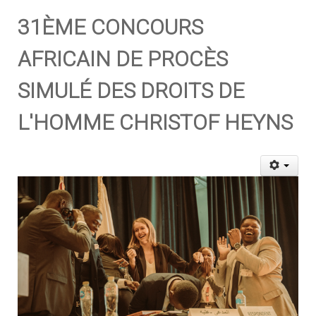
31ÈME CONCOURS
AFRICAIN DE PROCÈS
SIMULÉ DES DROITS DE
L'HOMME CHRISTOF HEYNS