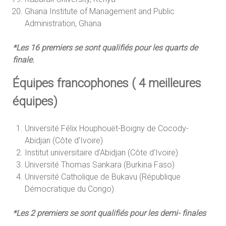
Ghana Institute of Management and Public
Administration, Ghana
*Les 16 premiers se sont qualifiés pour les quarts de
finale.
Équipes francophones ( 4 meilleures
équipes)
Université Félix Houphouët-Boigny de Cocody-
Abidjan (Côte d'Ivoire)
Institut universitaire d'Abidjan (Côte d'Ivoire)
Université Thomas Sankara (Burkina Faso)
Université Catholique de Bukavu (République
Démocratique du Congo)
*Les 2 premiers se sont qualifiés pour les demi- finales