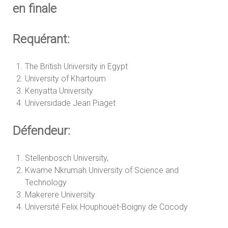
en finale
Requérant:
The British University in Egypt
University of Khartoum
Kenyatta University
Universidade Jean Piaget
Défendeur:
Stellenbosch University,
Kwame Nkrumah University of Science and
Technology
Makerere University
Université Felix Houphouët-Boigny de Cocody