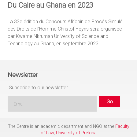
Du Caire au Ghana en 2023
La 32e édition du Concours Africain de Procés Simulé
des Droits de l'Homme Christof Heyns sera organisée
par Kwame Nkrumah University of Science and
Technology au Ghana, en septembre 2023.
Newsletter
Subscribe to our newsletter
The Centre is an academic department and NGO at the
Faculty
of Law
,
University of Pretoria