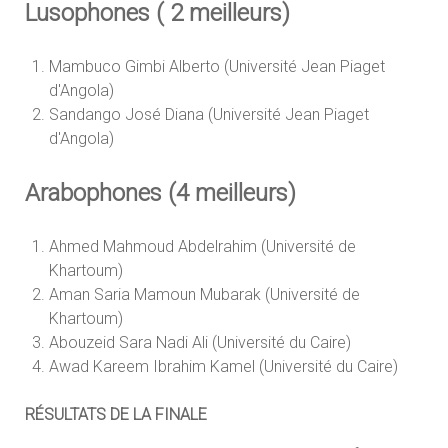
Lusophones ( 2 meilleurs)
Mambuco Gimbi Alberto (Université Jean Piaget
d'Angola)
Sandango José Diana (Université Jean Piaget
d'Angola)
Arabophones (4 meilleurs)
Ahmed Mahmoud Abdelrahim (Université de
Khartoum)
Aman Saria Mamoun Mubarak (Université de
Khartoum)
Abouzeid Sara Nadi Ali (Université du Caire)
Awad Kareem Ibrahim Kamel (Université du Caire)
RÉSULTATS DE LA FINALE