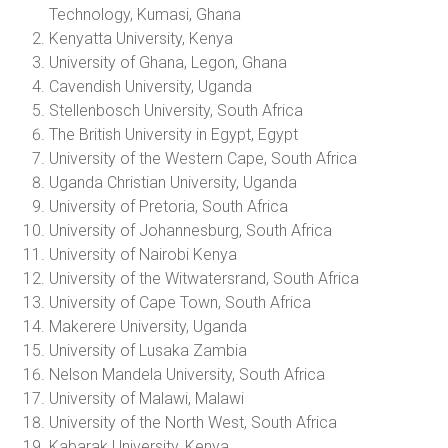
Technology, Kumasi, Ghana
Kenyatta University, Kenya
University of Ghana, Legon, Ghana
Cavendish University, Uganda
Stellenbosch University, South Africa
The British University in Egypt, Egypt
University of the Western Cape, South Africa
Uganda Christian University, Uganda
University of Pretoria, South Africa
University of Johannesburg, South Africa
University of Nairobi Kenya
University of the Witwatersrand, South Africa
University of Cape Town, South Africa
Makerere University, Uganda
University of Lusaka Zambia
Nelson Mandela University, South Africa
University of Malawi, Malawi
University of the North West, South Africa
Kabarak University, Kenya