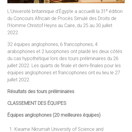
e
L'Université britannique d'Égypte a accueilli la 31
édition
du Concours Africain de Procès Simulé des Droits de
l'Homme Christof Heyns au Caire, du 25 au 30 juillet
2022.
32 équipes anglophones, 6 francophones, 4
arabophones et 2 lusophones ont plaidé les deux côtés
du cas hypothétique lors des tours préliminaires du 26
juillet 2022. Les quarts de finale et demi-finales pour les
équipes anglophones et francophones ont eu lieu le 27
juillet 2022.
Résultats des tours préliminaires
CLASSEMENT DES ÉQUIPES
Équipes anglophones (20 meilleures équipes)
Kwame Nkrumah University of Science and