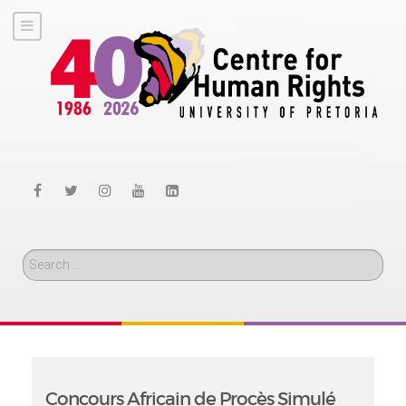
Search
Concours Africain de Procès Simulé