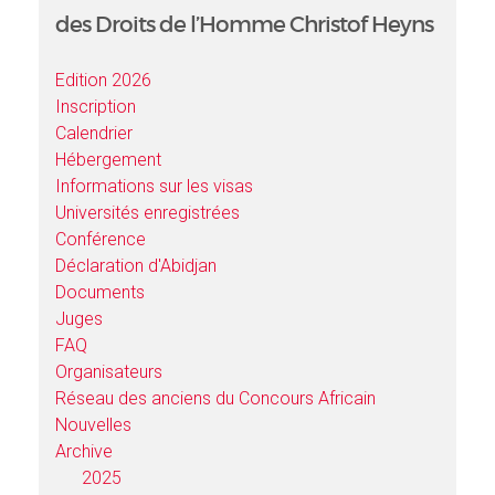
des Droits de l’Homme Christof Heyns
Edition 2026
Inscription
Calendrier
Hébergement
Informations sur les visas
Universités enregistrées
Conférence
Déclaration d'Abidjan
Documents
Juges
FAQ
Organisateurs
Réseau des anciens du Concours Africain
Nouvelles
Archive
2025