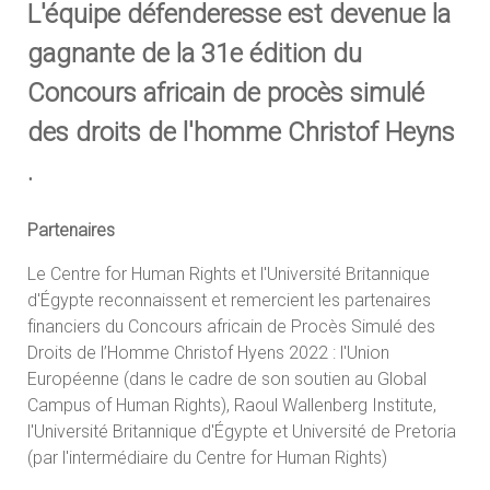
L'équipe défenderesse est devenue la
gagnante de la 31e édition du
Concours africain de procès simulé
des droits de l'homme Christof Heyns
.
Partenaires
Le Centre for Human Rights et l'Université Britannique
d'Égypte reconnaissent et remercient les partenaires
financiers du Concours africain de Procès Simulé des
Droits de l’Homme Christof Hyens 2022 : l'Union
Européenne (dans le cadre de son soutien au Global
Campus of Human Rights), Raoul Wallenberg Institute,
l'Université Britannique d'Égypte et Université de Pretoria
(par l'intermédiaire du Centre for Human Rights)