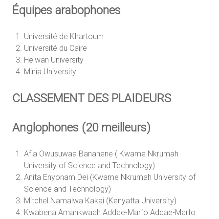
Équipes arabophones
Université de Khartoum
Université du Caire
Helwan University
Minia University
CLASSEMENT DES PLAIDEURS
Anglophones (20 meilleurs)
Afia Owusuwaa Banahene ( Kwame Nkrumah
University of Science and Technology)
Anita Enyonam Dei (Kwame Nkrumah University of
Science and Technology)
Mitchel Namalwa Kakai (Kenyatta University)
Kwabena Amankwaah Addae-Marfo Addae-Marfo