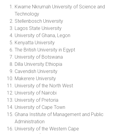
Kwame Nkrumah University of Science and
Technology
Stellenbosch University
Lagos State University
University of Ghana, Legon
Kenyatta University
The British University in Egypt
University of Botswana
Dilla University Ethiopia
Cavendish University
Makerere University
University of the North West
University of Nairobi
University of Pretoria
University of Cape Town
Ghana Institute of Management and Public
Administration
University of the Western Cape