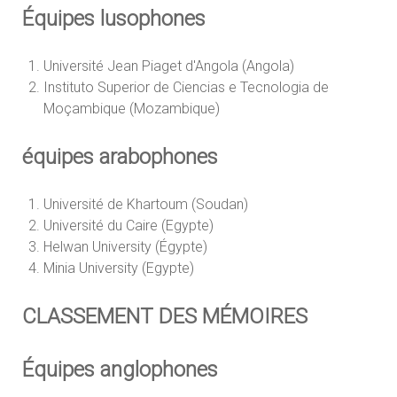
Équipes lusophones
Université Jean Piaget d'Angola (Angola)
Instituto Superior de Ciencias e Tecnologia de
Moçambique (Mozambique)
équipes arabophones
Université de Khartoum (Soudan)
Université du Caire (Egypte)
Helwan University (Égypte)
Minia University (Egypte)
CLASSEMENT DES MÉMOIRES
Équipes anglophones