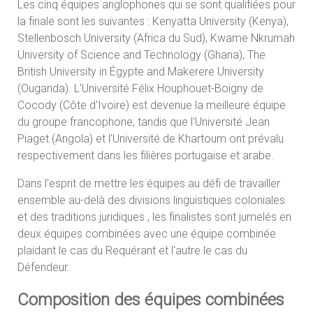
Les cinq équipes anglophones qui se sont qualifiées pour
la finale sont les suivantes : Kenyatta University (Kenya),
Stellenbosch University (Africa du Sud), Kwame Nkrumah
University of Science and Technology (Ghana), The
British University in Égypte and Makerere University
(Ouganda). L'Université Félix Houphouet-Boigny de
Cocody (Côte d'Ivoire) est devenue la meilleure équipe
du groupe francophone, tandis que l'Université Jean
Piaget (Angola) et l'Université de Khartoum ont prévalu
respectivement dans les filières portugaise et arabe.
Dans l'esprit de mettre les équipes au défi de travailler
ensemble au-delà des divisions linguistiques coloniales
et des traditions juridiques , les finalistes sont jumelés en
deux équipes combinées avec une équipe combinée
plaidant le cas du Requérant et l'autre le cas du
Défendeur.
Composition des équipes combinées