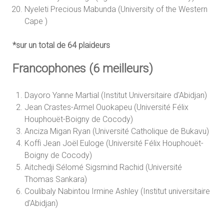
Nyeleti Precious Mabunda (University of the Western
Cape )
*sur un total de 64 plaideurs
Francophones (6 meilleurs)
Dayoro Yanne Martial (Institut Universitaire d'Abidjan)
Jean Crastes-Armel Ouokapeu (Université Félix
Houphouët-Boigny de Cocody)
Anciza Migan Ryan (Université Catholique de Bukavu)
Koffi Jean Joël Euloge (Université Félix Houphouët-
Boigny de Cocody)
Aitchedji Sélomé Sigsmind Rachid (Université
Thomas Sankara)
Coulibaly Nabintou Irmine Ashley (Institut universitaire
d'Abidjan)