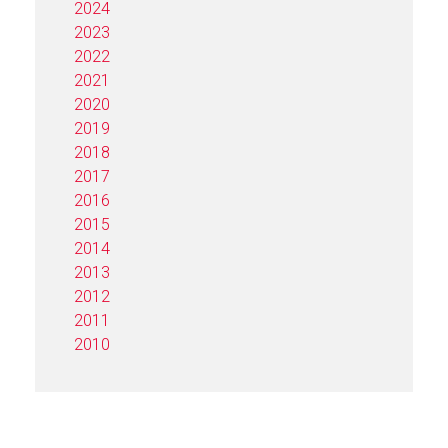
2024
2023
2022
2021
2020
2019
2018
2017
2016
2015
2014
2013
2012
2011
2010