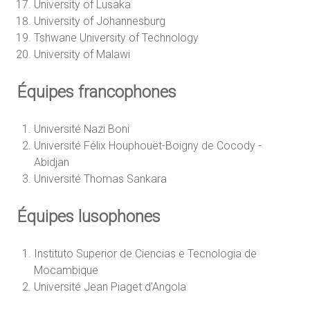
University of Lusaka
University of Johannesburg
Tshwane University of Technology
University of Malawi
Équipes francophones
Université Nazi Boni
Université Félix Houphouët-Boigny de Cocody -
Abidjan
Université Thomas Sankara
Équipes lusophones
Instituto Superior de Ciencias e Tecnologia de
Mocambique
Université Jean Piaget d'Angola