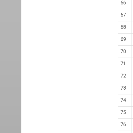
66
67
68
69
70
71
72
73
74
75
76