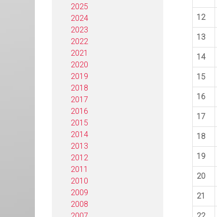
2025
12
2024
2023
13
2022
2021
14
2020
2019
15
2018
16
2017
2016
17
2015
2014
18
2013
19
2012
2011
20
2010
2009
21
2008
2007
22