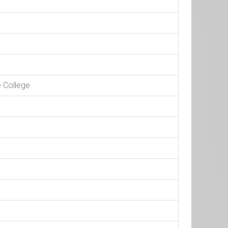
e College